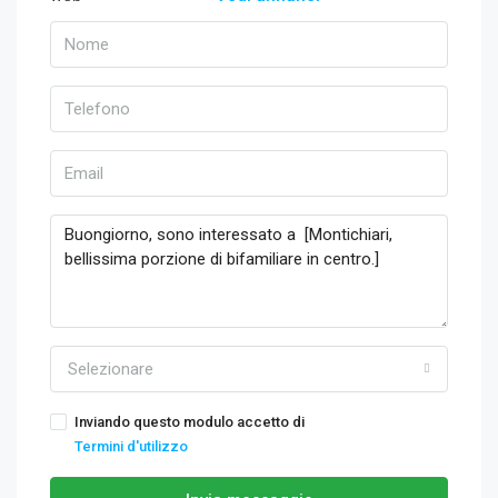
Selezionare
Inviando questo modulo accetto di
Termini d'utilizzo