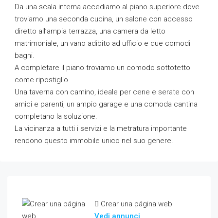
Da una scala interna accediamo al piano superiore dove
troviamo una seconda cucina, un salone con accesso
diretto all’ampia terrazza, una camera da letto
matrimoniale, un vano adibito ad ufficio e due comodi
bagni.
A completare il piano troviamo un comodo sottotetto
come ripostiglio.
Una taverna con camino, ideale per cene e serate con
amici e parenti, un ampio garage e una comoda cantina
completano la soluzione.
La vicinanza a tutti i servizi e la metratura importante
rendono questo immobile unico nel suo genere.
Crear una página web
Vedi annunci