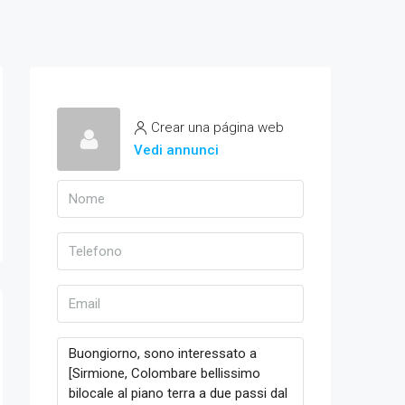
Crear una página web
Vedi annunci