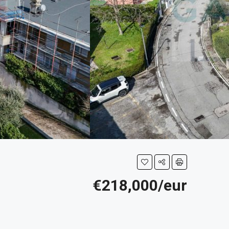
€218,000/eur