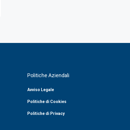
Politiche Aziendali
Avviso Legale
Politiche di Cookies
Politiche di Privacy