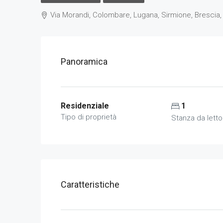
Via Morandi, Colombare, Lugana, Sirmione, Brescia, 
Panoramica
Residenziale
1
Tipo di proprietà
Stanza da letto
Caratteristiche