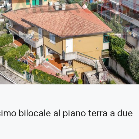
imo bilocale al piano terra a due