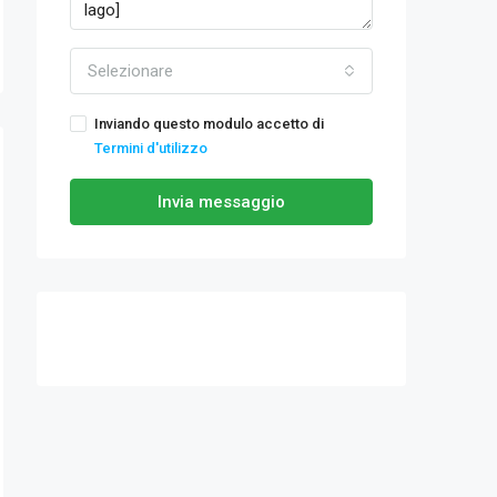
Selezionare
Inviando questo modulo accetto di
Termini d'utilizzo
Invia messaggio