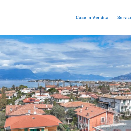
Case in Vendita
Servizi