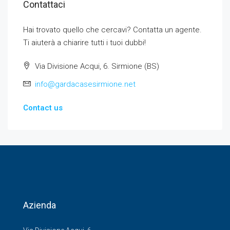
Contattaci
Hai trovato quello che cercavi? Contatta un agente.
Ti aiuterà a chiarire tutti i tuoi dubbi!
Via Divisione Acqui, 6. Sirmione (BS)
info@gardacasesirmione.net
Contact us
Azienda