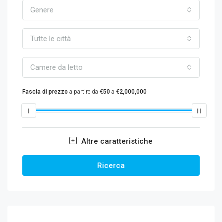
Genere
Tutte le città
Camere da letto
Fascia di prezzo
a partire da
€50
a
€2,000,000
Altre caratteristiche
Ricerca